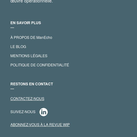
œuvre opérationnelle.
EN SAVOIR PLUS
―
À PROPOS DE ManEcho
LE BLOG
MENTIONS LÉGALES
POLITIQUE DE CONFIDENTIALITÉ
RESTONS EN CONTACT
―
CONTACTEZ-NOUS
SUIVEZ-NOUS
ABONNEZ-VOUS À LA REVUE WIP