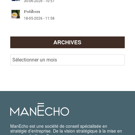
30-06-2026 - 10:57
Potibon
18-05-2026 - 11:58
ARCHIVES
ManEcho est une société de conseil spécialisée en
stratégie d’entreprise. De la vision stratégique à la mise en