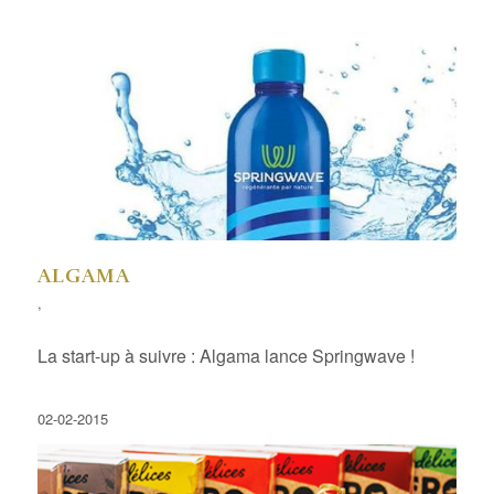
ALGAMA
,
La start-up à suivre : Algama lance Springwave !
02-02-2015