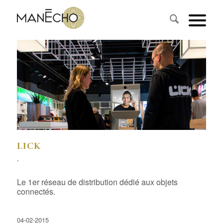
LICK
,
Le 1er réseau de distribution dédié aux objets
connectés.
04-02-2015