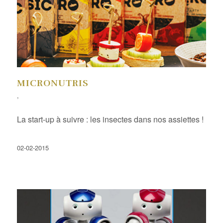
MICRONUTRIS
,
La start-up à suivre : les insectes dans nos assiettes !
02-02-2015