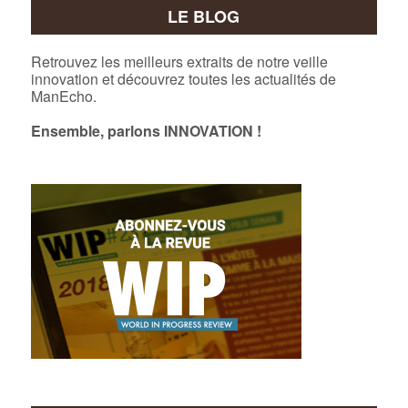
LE BLOG
Retrouvez les meilleurs extraits de notre veille
innovation et découvrez toutes les actualités de
ManEcho.
Ensemble, parlons INNOVATION !