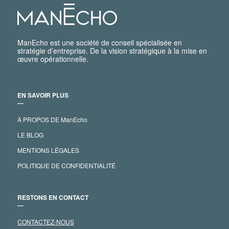
ManEcho est une société de conseil spécialisée en
stratégie d’entreprise. De la vision stratégique à la mise en
œuvre opérationnelle.
EN SAVOIR PLUS
―
À PROPOS DE ManEcho
LE BLOG
MENTIONS LÉGALES
POLITIQUE DE CONFIDENTIALITÉ
RESTONS EN CONTACT
―
CONTACTEZ-NOUS