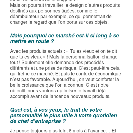
Mais on pourrait travailler le design d’autres produits
destinés aux personnes âgées, comme le
déambulateur par exemple, ce qui permettrait de
changer le regard que l’on porte sur ces objets.
Mais pourquoi ce marché est-il si long à se
mettre en route ?
Avec les produits actuels : « Tu es vieux et on te dit
que tu es vieux » ! Mais la personnalisation change
tout ! Seulement elle demande des procédés
différents et une prise de risque. C’est peut-être cela
qui freine ce marché. Et puis le contexte économique
n’est pas favorable. Aujourd’hui, on veut conforter la
belle croissance que l’on a connue. C’est notre
objectif, nous voulons optimiser le travail déjà
accompli avant de lancer de nouveaux produits.
Quel est, à vos yeux, le trait de votre
personnalité le plus utile à votre quotidien
de chef d’entreprise ?
Je pense toujours plus loin, 6 mois à l’avance… Et