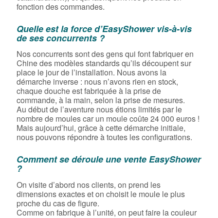
fonction des commandes.
Quelle est la force d’EasyShower vis-à-vis
de ses concurrents ?
Nos concurrents sont des gens qui font fabriquer en
Chine des modèles standards qu’ils découpent sur
place le jour de l’installation. Nous avons la
démarche inverse : nous n’avons rien en stock,
chaque douche est fabriquée à la prise de
commande, à la main, selon la prise de mesures.
Au début de l’aventure nous étions limités par le
nombre de moules car un moule coûte 24 000 euros !
Mais aujourd’hui, grâce à cette démarche initiale,
nous pouvons répondre à toutes les configurations.
Comment se déroule une vente EasyShower
?
On visite d’abord nos clients, on prend les
dimensions exactes et on choisit le moule le plus
proche du cas de figure.
Comme on fabrique à l’unité, on peut faire la couleur