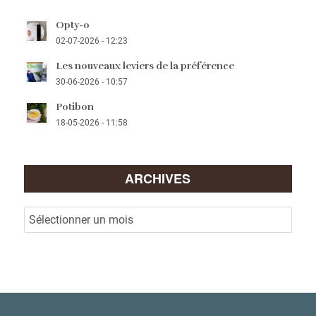
Opty-o
02-07-2026 - 12:23
Les nouveaux leviers de la préférence
30-06-2026 - 10:57
Potibon
18-05-2026 - 11:58
ARCHIVES