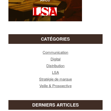
CATÉGORIES
Communication
Digital
Distribution
LSA
Stratégie de marque
Veille & Prospective
DERNIERS ARTICLES