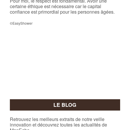
Pour moi, le respect est fondamental. Avoir une
certaine éthique est nécessaire car le capital
confiance est primordial pour les personnes âgées.
©EasyShower
LE BLOG
Retrouvez les meilleurs extraits de notre veille
innovation et découvrez toutes les actualités de