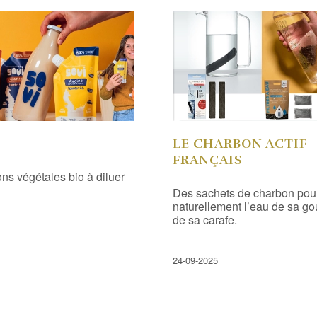
LE CHARBON ACTIF
FRANÇAIS
ns végétales bio à diluer
Des sachets de charbon pour 
naturellement l’eau de sa go
de sa carafe.
24-09-2025