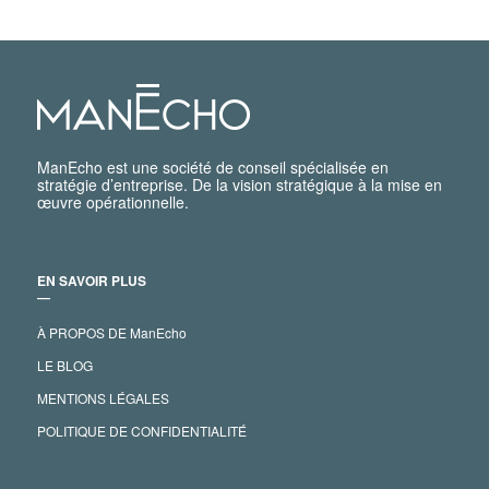
ManEcho est une société de conseil spécialisée en
stratégie d’entreprise. De la vision stratégique à la mise en
œuvre opérationnelle.
EN SAVOIR PLUS
―
À PROPOS DE ManEcho
LE BLOG
MENTIONS LÉGALES
POLITIQUE DE CONFIDENTIALITÉ