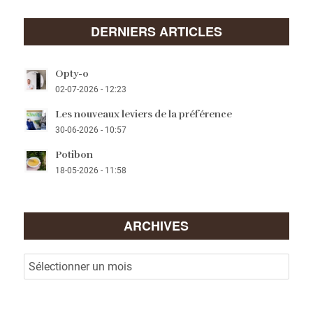
DERNIERS ARTICLES
Opty-o
02-07-2026 - 12:23
Les nouveaux leviers de la préférence
30-06-2026 - 10:57
Potibon
18-05-2026 - 11:58
ARCHIVES