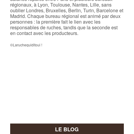
régionaux, à Lyon, Toulouse, Nantes, Lille, sans
oublier Londres, Bruxelles, Berlin, Turin, Barcelone et
Madrid. Chaque bureau régional est animé par deux
personnes : la première fait le lien avec les
responsables de ruches, tandis que la seconde est
en contact avec les producteurs.
©Laruchequiditoui !
LE BLOG