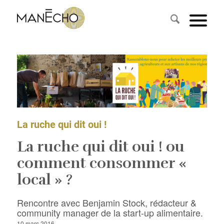
La ruche qui dit oui !
La ruche qui dit oui ! ou
comment consommer «
local » ?
Rencontre avec Benjamin Stock, rédacteur &
community manager de la start-up alimentaire.
10 mars 2016