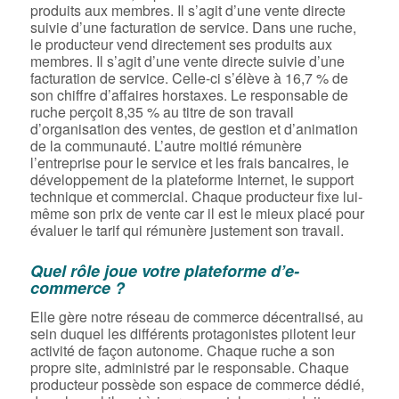
produits aux membres. Il s’agit d’une vente directe
suivie d’une facturation de service. Dans une ruche,
le producteur vend directement ses produits aux
membres. Il s’agit d’une vente directe suivie d’une
facturation de service. Celle-ci s’élève à 16,7 % de
son chiffre d’affaires horstaxes. Le responsable de
ruche perçoit 8,35 % au titre de son travail
d’organisation des ventes, de gestion et d’animation
de la communauté. L’autre moitié rémunère
l’entreprise pour le service et les frais bancaires, le
développement de la plateforme Internet, le support
technique et commercial. Chaque producteur fixe lui-
même son prix de vente car il est le mieux placé pour
évaluer le tarif qui rémunère justement son travail.
Quel rôle joue votre plateforme d’e-
commerce ?
Elle gère notre réseau de commerce décentralisé, au
sein duquel les différents protagonistes pilotent leur
activité de façon autonome. Chaque ruche a son
propre site, administré par le responsable. Chaque
producteur possède son espace de commerce dédié,