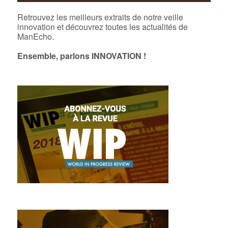
Retrouvez les meilleurs extraits de notre veille
innovation et découvrez toutes les actualités de
ManEcho.
Ensemble, parlons INNOVATION !