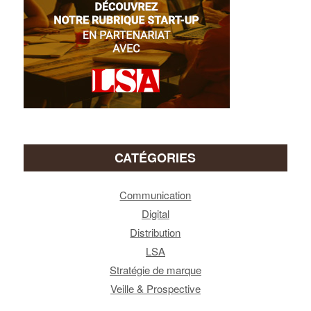
CATÉGORIES
Communication
Digital
Distribution
LSA
Stratégie de marque
Veille & Prospective