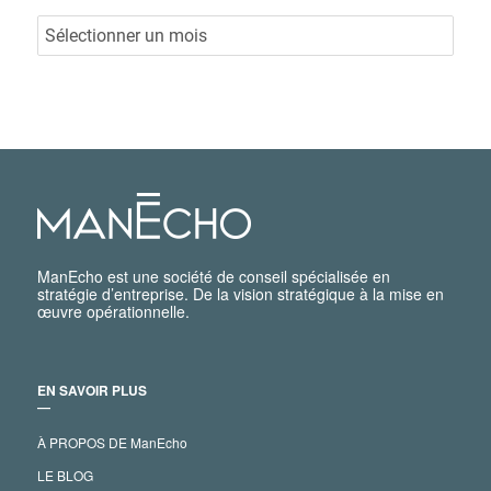
ManEcho est une société de conseil spécialisée en
stratégie d’entreprise. De la vision stratégique à la mise en
œuvre opérationnelle.
EN SAVOIR PLUS
―
À PROPOS DE ManEcho
LE BLOG