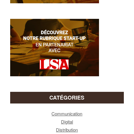
CATÉGORIES
Communication
Digital
Distribution