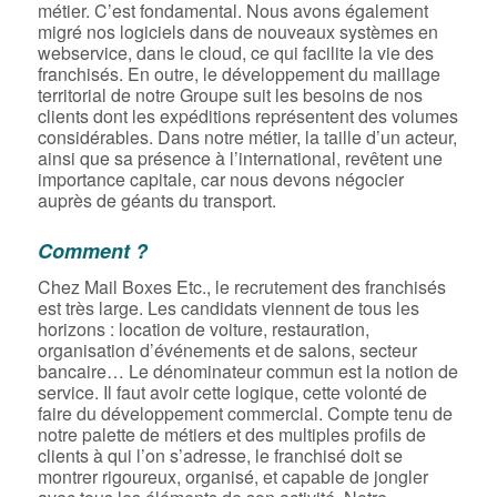
métier. C’est fondamental. Nous avons également
migré nos logiciels dans de nouveaux systèmes en
webservice, dans le cloud, ce qui facilite la vie des
franchisés. En outre, le développement du maillage
territorial de notre Groupe suit les besoins de nos
clients dont les expéditions représentent des volumes
considérables. Dans notre métier, la taille d’un acteur,
ainsi que sa présence à l’international, revêtent une
importance capitale, car nous devons négocier
auprès de géants du transport.
Comment ?
Chez Mail Boxes Etc., le recrutement des franchisés
est très large. Les candidats viennent de tous les
horizons : location de voiture, restauration,
organisation d’événements et de salons, secteur
bancaire… Le dénominateur commun est la notion de
service. Il faut avoir cette logique, cette volonté de
faire du développement commercial. Compte tenu de
notre palette de métiers et des multiples profils de
clients à qui l’on s’adresse, le franchisé doit se
montrer rigoureux, organisé, et capable de jongler