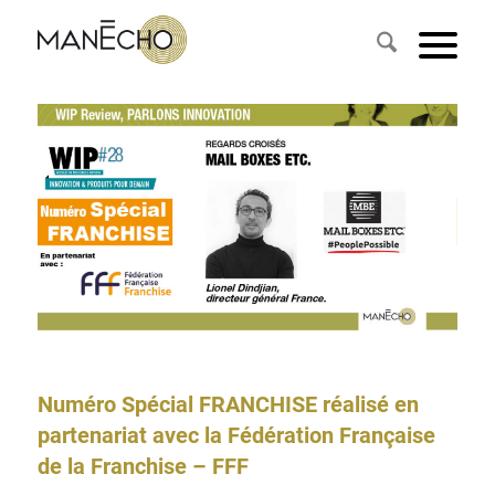
Numéro Spécial FRANCHISE réalisé en
partenariat avec la Fédération Française
de la Franchise – FFF