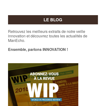
LE BLOG
Retrouvez les meilleurs extraits de notre veille
innovation et découvrez toutes les actualités de
ManEcho.
Ensemble, parlons INNOVATION !