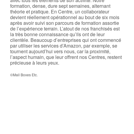
avec tous les éléments de son activité. Notre
formation, dense, dure sept semaines, alternant
théorie et pratique. En Centre, un collaborateur
devient réellement opérationnel au bout de six mois
après avoir suivi son parcours de formation assortie
de l’expérience terrain. L’atout de nos franchisés est
la très bonne connaissance qu’ils ont de leur
clientèle. Beaucoup d’entreprises qui ont commencé
par utiliser les services d’Amazon, par exemple, se
tournent aujourd’hui vers nous, car la proximité,
l’aspect humain, que leur offrent nos Centres, restent
précieuse à leurs yeux.
©Mail Boxes Etc.