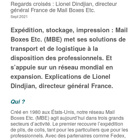
Regards croisés : Lionel Dindjian, directeur
général France de Mail Boxes Etc.
Sept 2021
Expédition, stockage, impression : Mail
Boxes Etc. (MBE) met ses solutions de
transport et de logistique à la
disposition des professionnels. Et
s’appuie sur un réseau mondial en
expansion. Explications de Lionel
Dindjian, directeur général France.
Qui ?
Créé en 1980 aux États-Unis, notre réseau Mail
Boxes Etc. (MBE) agit aujourd’hui dans trois grands
secteurs d’activité. Le premier recouvre l’expédition
de plis, de colis, tant pour les particuliers que pour les
professionnels. Avec des partenaires comme Fedex,