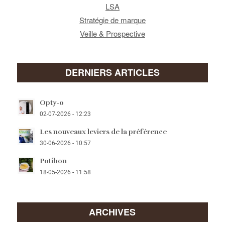
LSA
Stratégie de marque
Veille & Prospective
DERNIERS ARTICLES
Opty-o
02-07-2026 - 12:23
Les nouveaux leviers de la préférence
30-06-2026 - 10:57
Potibon
18-05-2026 - 11:58
ARCHIVES