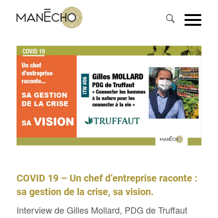
COVID 19 – Un chef d’entreprise raconte :
sa gestion de la crise, sa vision.
Interview de Gilles Mollard, PDG de Truffaut