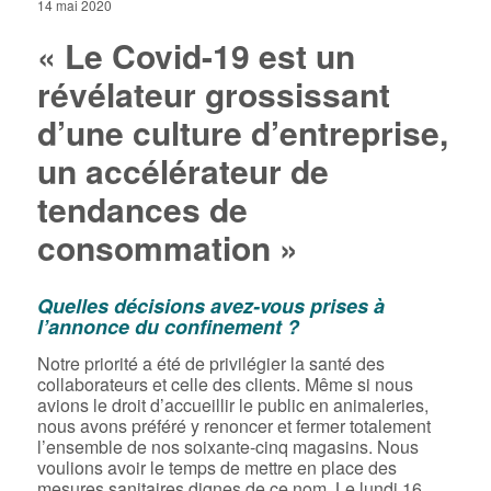
14 mai 2020
« Le Covid-19 est un
révélateur grossissant
d’une culture d’entreprise,
un accélérateur de
tendances de
consommation »
Quelles décisions avez-vous prises à
l’annonce du confinement ?
Notre priorité a été de privilégier la santé des
collaborateurs et celle des clients. Même si nous
avions le droit d’accueillir le public en animaleries,
nous avons préféré y renoncer et fermer totalement
l’ensemble de nos soixante-cinq magasins. Nous
voulions avoir le temps de mettre en place des
mesures sanitaires dignes de ce nom. Le lundi 16