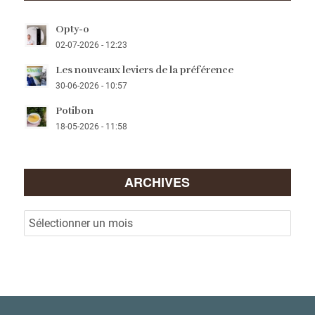
Opty-o
02-07-2026 - 12:23
Les nouveaux leviers de la préférence
30-06-2026 - 10:57
Potibon
18-05-2026 - 11:58
ARCHIVES