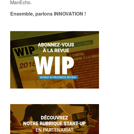
ManEcho.
Ensemble, parlons INNOVATION !