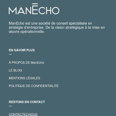
ManEcho est une société de conseil spécialisée en
stratégie d’entreprise. De la vision stratégique à la mise en
œuvre opérationnelle.
EN SAVOIR PLUS
―
À PROPOS DE ManEcho
LE BLOG
MENTIONS LÉGALES
POLITIQUE DE CONFIDENTIALITÉ
RESTONS EN CONTACT
―
CONTACTEZ-NOUS