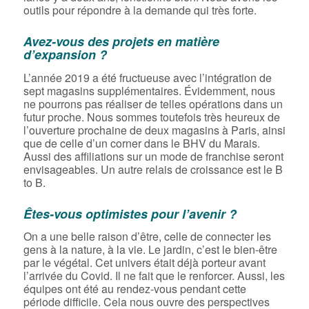
outils pour répondre à la demande qui très forte.
Avez-vous des projets en matière
d’expansion ?
L’année 2019 a été fructueuse avec l’intégration de
sept magasins supplémentaires. Évidemment, nous
ne pourrons pas réaliser de telles opérations dans un
futur proche. Nous sommes toutefois très heureux de
l’ouverture prochaine de deux magasins à Paris, ainsi
que de celle d’un corner dans le BHV du Marais.
Aussi des affiliations sur un mode de franchise seront
envisageables. Un autre relais de croissance est le B
to B.
Êtes-vous optimistes pour l’avenir ?
On a une belle raison d’être, celle de connecter les
gens à la nature, à la vie. Le jardin, c’est le bien-être
par le végétal. Cet univers était déjà porteur avant
l’arrivée du Covid. Il ne fait que le renforcer. Aussi, les
équipes ont été au rendez-vous pendant cette
période difficile. Cela nous ouvre des perspectives