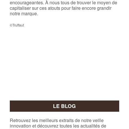
encourageantes. À nous tous de trouver le moyen de
capitaliser sur ces atouts pour faire encore grandir
notre marque.
©Truffaut
LE BLOG
Retrouvez les meilleurs extraits de notre veille
innovation et découvrez toutes les actualités de