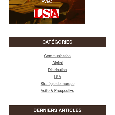
CATÉGORIES
Communication
Digital
Distribution
LSA
Stratégie de marque
Veille & Prospective
DERNIERS ARTICLES