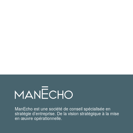
ManEcho est une société de conseil spécialisée en
stratégie d’entreprise. De la vision stratégique à la mise
en œuvre opérationnelle.