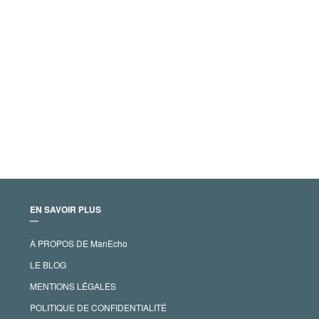
EN SAVOIR PLUS
―
À PROPOS DE ManEcho
LE BLOG
MENTIONS LÉGALES
POLITIQUE DE CONFIDENTIALITÉ