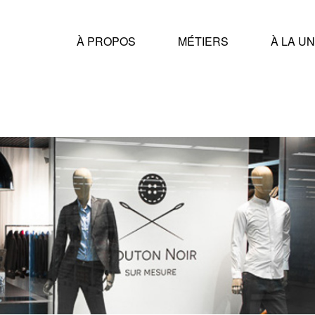
À PROPOS
MÉTIERS
À LA U