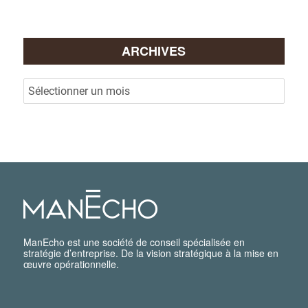
ARCHIVES
ManEcho est une société de conseil spécialisée en
stratégie d’entreprise. De la vision stratégique à la mise en
œuvre opérationnelle.