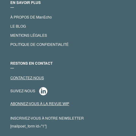
EN SAVOIR PLUS
―
À PROPOS DE ManEcho
LE BLOG
MENTIONS LÉGALES
POLITIQUE DE CONFIDENTIALITÉ
RESTONS EN CONTACT
―
CONTACTEZ-NOUS
SUIVEZ-NOUS
ABONNEZ-VOUS À LA REVUE WIP
INSCRIVEZ-VOUS À NOTRE NEWSLETTER
[mailpoet_form id="1"]