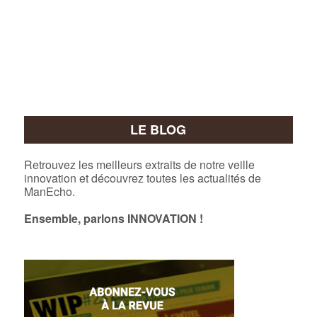
LE BLOG
Retrouvez les meilleurs extraits de notre veille
innovation et découvrez toutes les actualités de
ManEcho.
Ensemble, parlons INNOVATION !