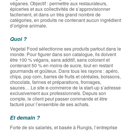
véganes. Objectif : permettre aux restaurateurs,
épiceries et aux collectivités de s’approvisionner
facilement, et dans un très grand nombre de
catégories, en produits ne contenant aucun ingrédient
d’origine animale.
Quoi ?
Vegetal Food sélectionne ses produits partout dans le
monde. Pour figurer dans son catalogue, ils doivent
être 100 % végans, sans additif, sans colorant et
contenant 50 % en moins de sucre, tout en restant
gourmands et goûteux. Dans tous les rayons : apéro,
chips, pop corn, barres de fruits et céréales, boissons,
chocolats, farines et préparations, fromages,
sauces… Le site e-commerce de la start-up s’adresse
exclusivement aux professionnels. Depuis son
compte, le client peut passer commande et être
facturé pour l’ensemble de ses achats.
Et demain ?
Forte de six salariés, et basée à Rungis, l’entreprise