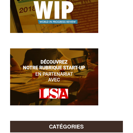
CATÉGORIES