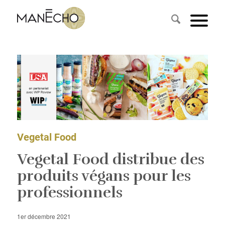
Vegetal Food
Vegetal Food distribue des
produits végans pour les
professionnels
1er décembre 2021