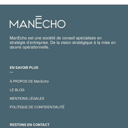
ManEcho est une société de conseil spécialisée en
stratégie d’entreprise. De la vision stratégique à la mise en
œuvre opérationnelle.
EN SAVOIR PLUS
―
À PROPOS DE ManEcho
LE BLOG
MENTIONS LÉGALES
POLITIQUE DE CONFIDENTIALITÉ
RESTONS EN CONTACT