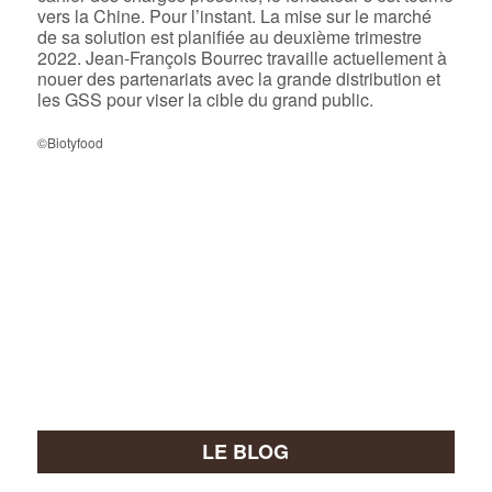
vers la Chine. Pour l’instant. La mise sur le marché
de sa solution est planifiée au deuxième trimestre
2022. Jean-François Bourrec travaille actuellement à
nouer des partenariats avec la grande distribution et
les GSS pour viser la cible du grand public.
©Biotyfood
LE BLOG