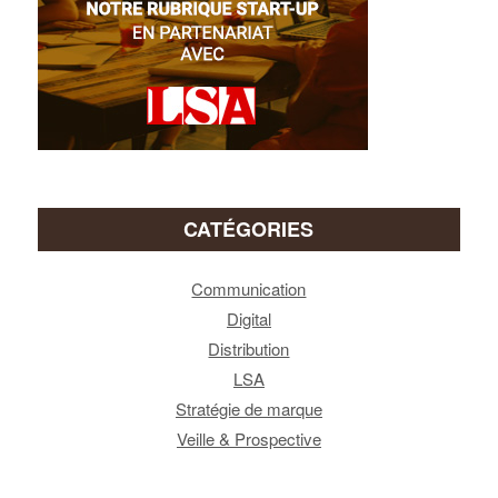
CATÉGORIES
Communication
Digital
Distribution
LSA
Stratégie de marque
Veille & Prospective