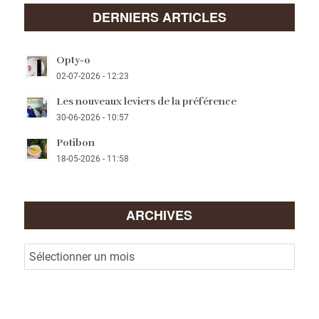
DERNIERS ARTICLES
Opty-o
02-07-2026 - 12:23
Les nouveaux leviers de la préférence
30-06-2026 - 10:57
Potibon
18-05-2026 - 11:58
ARCHIVES