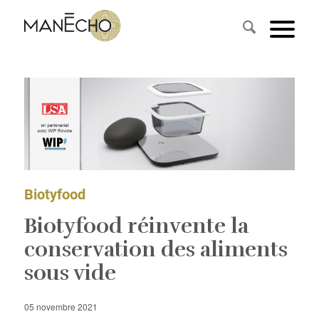
Biotyfood
Biotyfood réinvente la
conservation des aliments
sous vide
05 novembre 2021