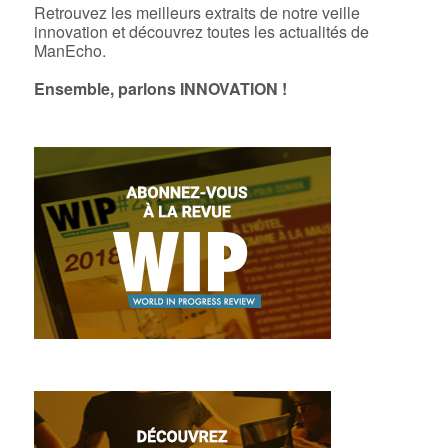
Retrouvez les meilleurs extraits de notre veille
innovation et découvrez toutes les actualités de
ManEcho.
Ensemble, parlons INNOVATION !