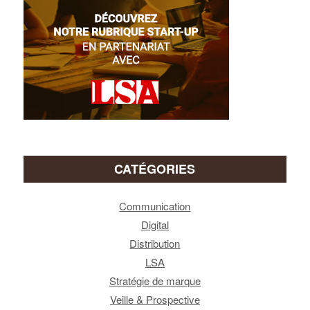
CATÉGORIES
Communication
Digital
Distribution
LSA
Stratégie de marque
Veille & Prospective