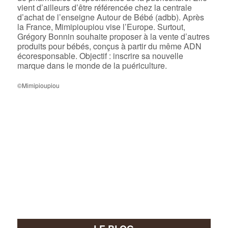
vient d’ailleurs d’être référencée chez la centrale
d’achat de l’enseigne Autour de Bébé (adbb). Après
la France, Mimipioupiou vise l’Europe. Surtout,
Grégory Bonnin souhaite proposer à la vente d’autres
produits pour bébés, conçus à partir du même ADN
écoresponsable. Objectif : inscrire sa nouvelle
marque dans le monde de la puériculture.
©Mimipioupiou