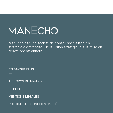
ManEcho est une société de conseil spécialisée en
stratégie d’entreprise. De la vision stratégique à la mise en
œuvre opérationnelle.
EN SAVOIR PLUS
―
À PROPOS DE ManEcho
LE BLOG
MENTIONS LÉGALES
POLITIQUE DE CONFIDENTIALITÉ