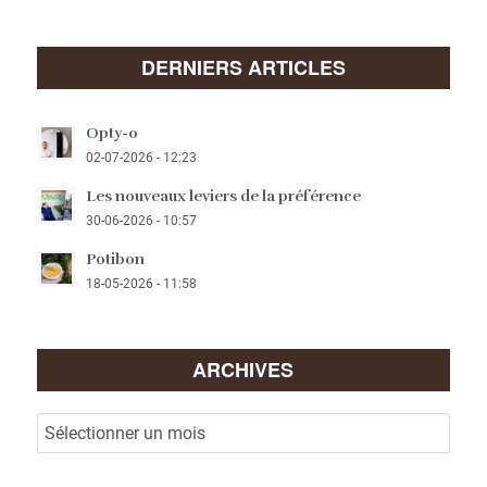
DERNIERS ARTICLES
Opty-o
02-07-2026 - 12:23
Les nouveaux leviers de la préférence
30-06-2026 - 10:57
Potibon
18-05-2026 - 11:58
ARCHIVES