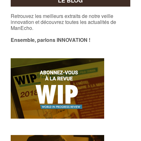
LE BLOG
Retrouvez les meilleurs extraits de notre veille
innovation et découvrez toutes les actualités de
ManEcho.
Ensemble, parlons INNOVATION !