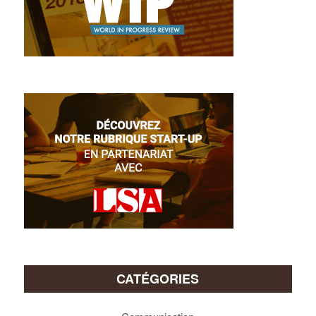
CATÉGORIES