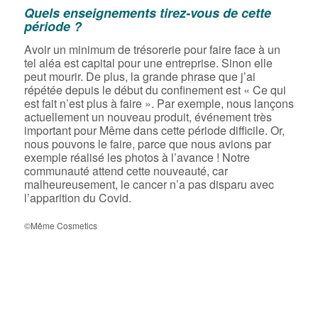
Quels enseignements tirez-vous de cette
période ?
Avoir un minimum de trésorerie pour faire face à un
tel aléa est capital pour une entreprise. Sinon elle
peut mourir. De plus, la grande phrase que j’ai
répétée depuis le début du confinement est « Ce qui
est fait n’est plus à faire ». Par exemple, nous lançons
actuellement un nouveau produit, événement très
important pour Même dans cette période difficile. Or,
nous pouvons le faire, parce que nous avions par
exemple réalisé les photos à l’avance ! Notre
communauté attend cette nouveauté, car
malheureusement, le cancer n’a pas disparu avec
l’apparition du Covid.
©Même Cosmetics