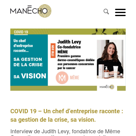
COVID 19 – Un chef d’entreprise raconte :
sa gestion de la crise, sa vision.
Interview de Judith Levy, fondatrice de Même