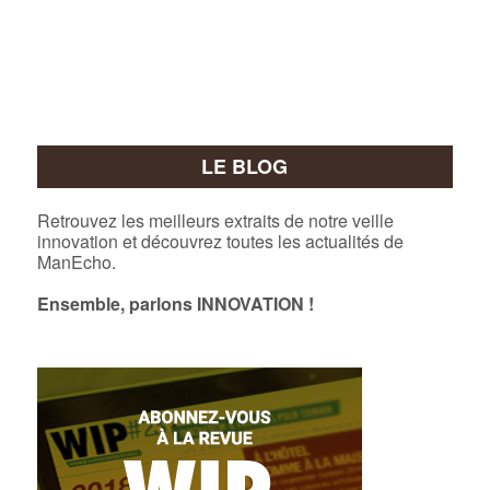
LE BLOG
Retrouvez les meilleurs extraits de notre veille
innovation et découvrez toutes les actualités de
ManEcho.
Ensemble, parlons INNOVATION !