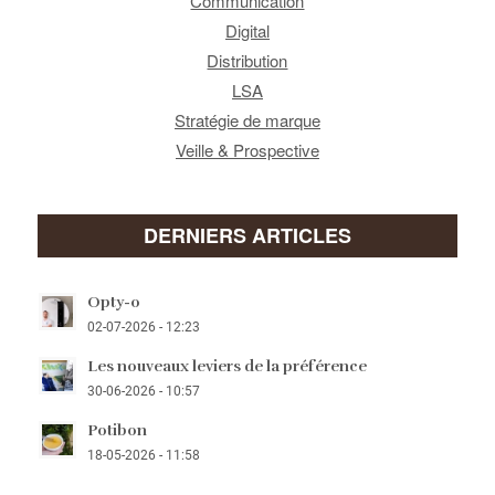
Communication
Digital
Distribution
LSA
Stratégie de marque
Veille & Prospective
DERNIERS ARTICLES
Opty-o
02-07-2026 - 12:23
Les nouveaux leviers de la préférence
30-06-2026 - 10:57
Potibon
18-05-2026 - 11:58