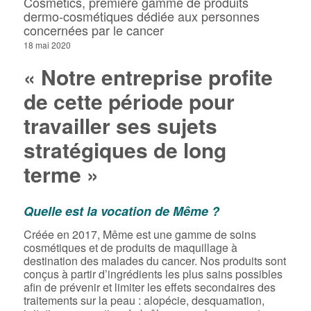
Cosmetics, première gamme de produits
dermo-cosmétiques dédiée aux personnes
concernées par le cancer
18 mai 2020
« Notre entreprise profite
de cette période pour
travailler ses sujets
stratégiques de long
terme »
Quelle est la vocation de Même ?
Créée en 2017, Même est une gamme de soins
cosmétiques et de produits de maquillage à
destination des malades du cancer. Nos produits sont
conçus à partir d’ingrédients les plus sains possibles
afin de prévenir et limiter les effets secondaires des
traitements sur la peau : alopécie, desquamation,