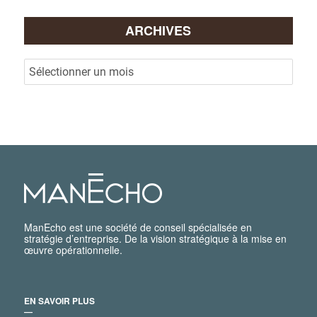
ARCHIVES
ManEcho est une société de conseil spécialisée en
stratégie d’entreprise. De la vision stratégique à la mise en
œuvre opérationnelle.
EN SAVOIR PLUS
―