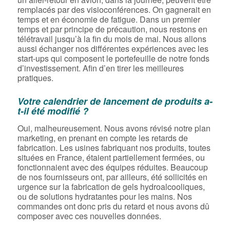
remplacés par des visioconférences. On gagnerait en
temps et en économie de fatigue. Dans un premier
temps et par principe de précaution, nous restons en
télétravail jusqu’à la fin du mois de mai. Nous allons
aussi échanger nos différentes expériences avec les
start-ups qui composent le portefeuille de notre fonds
d’investissement. Afin d’en tirer les meilleures
pratiques.
Votre calendrier de lancement de produits a-
t-il été modifié ?
Oui, malheureusement. Nous avons révisé notre plan
marketing, en prenant en compte les retards de
fabrication. Les usines fabriquant nos produits, toutes
situées en France, étaient partiellement fermées, ou
fonctionnaient avec des équipes réduites. Beaucoup
de nos fournisseurs ont, par ailleurs, été sollicités en
urgence sur la fabrication de gels hydroalcooliques,
ou de solutions hydratantes pour les mains. Nos
commandes ont donc pris du retard et nous avons dû
composer avec ces nouvelles données.