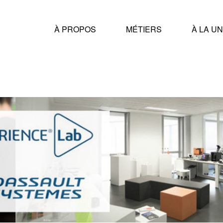
À PROPOS
MÉTIERS
À LA U