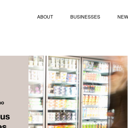
ABOUT
BUSINESSES
NEW