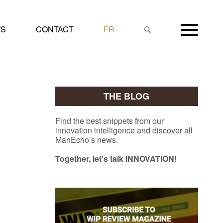
S
CONTACT
FR
THE BLOG
Find the best snippets from our
innovation intelligence and discover all
ManEcho’s news.
Together, let’s talk INNOVATION!